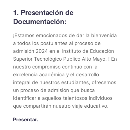
1. Presentación de
Documentación:
¡Estamos emocionados de dar la bienvenida
a todos los postulantes al proceso de
admisión 2024 en el Instituto de Educación
Superior Tecnológico Publico Alto Mayo. ! En
nuestro compromiso continuo con la
excelencia académica y el desarrollo
integral de nuestros estudiantes, ofrecemos
un proceso de admisión que busca
identificar a aquellos talentosos individuos
que compartirán nuestro viaje educativo.
Presentar.