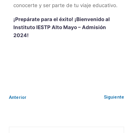
conocerte y ser parte de tu viaje educativo.
¡Prepárate para el éxito! ¡Bienvenido al
Instituto IESTP Alto Mayo – Admisión
2024!
Siguiente
Anterior