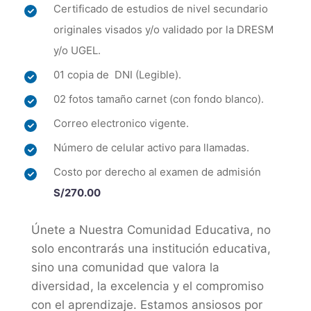
Certificado de estudios de nivel secundario
originales visados y/o validado por la DRESM
y/o UGEL.
01 copia de DNI (Legible).
02 fotos tamaño carnet (con fondo blanco).
Correo electronico vigente.
Número de celular activo para llamadas.
Costo por derecho al examen de admisión
S/270.00
Únete a Nuestra Comunidad Educativa, no
solo encontrarás una institución educativa,
sino una comunidad que valora la
diversidad, la excelencia y el compromiso
con el aprendizaje. Estamos ansiosos por