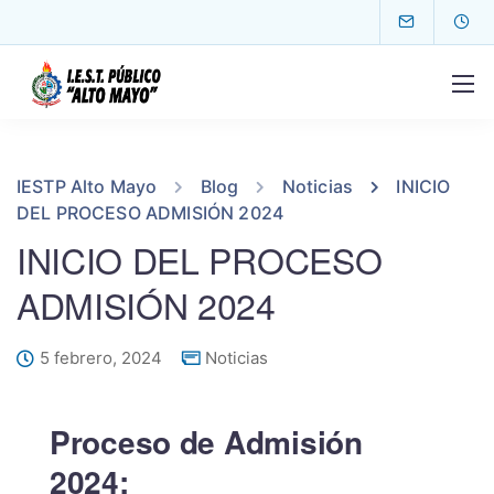
IESTP Alto Mayo
Blog
Noticias
INICIO
DEL PROCESO ADMISIÓN 2024
INICIO DEL PROCESO
ADMISIÓN 2024
5 febrero, 2024
Noticias
Proceso de Admisión
2024: