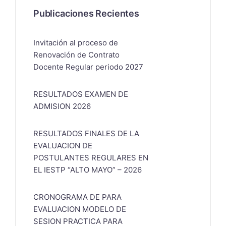
Publicaciones Recientes
Invitación al proceso de
Renovación de Contrato
Docente Regular periodo 2027
RESULTADOS EXAMEN DE
ADMISION 2026
RESULTADOS FINALES DE LA
EVALUACION DE
POSTULANTES REGULARES EN
EL IESTP “ALTO MAYO” – 2026
CRONOGRAMA DE PARA
EVALUACION MODELO DE
SESION PRACTICA PARA