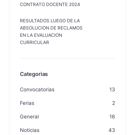
CONTRATO DOCENTE 2024
RESULTADOS LUEGO DE LA
ABSOLUCION DE RECLAMOS
EN LA EVALUACION
CURRICULAR
Categorias
Convocatorias
13
Ferias
2
General
16
Noticias
43