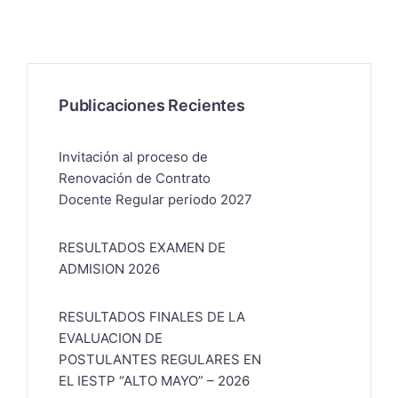
Publicaciones Recientes
Invitación al proceso de
Renovación de Contrato
Docente Regular periodo 2027
RESULTADOS EXAMEN DE
ADMISION 2026
RESULTADOS FINALES DE LA
EVALUACION DE
POSTULANTES REGULARES EN
EL IESTP “ALTO MAYO” – 2026