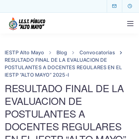
IESTP Alto Mayo
Blog
Convocatorias
RESULTADO FINAL DE LA EVALUACION DE
POSTULANTES A DOCENTES REGULARES EN EL
IESTP “ALTO MAYO” 2025-I
RESULTADO FINAL DE LA
EVALUACION DE
POSTULANTES A
DOCENTES REGULARES
EN EL IESTP “ALTO MAYO”