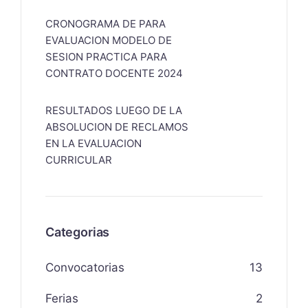
CRONOGRAMA DE PARA
EVALUACION MODELO DE
SESION PRACTICA PARA
CONTRATO DOCENTE 2024
RESULTADOS LUEGO DE LA
ABSOLUCION DE RECLAMOS
EN LA EVALUACION
CURRICULAR
Categorias
Convocatorias
13
Ferias
2