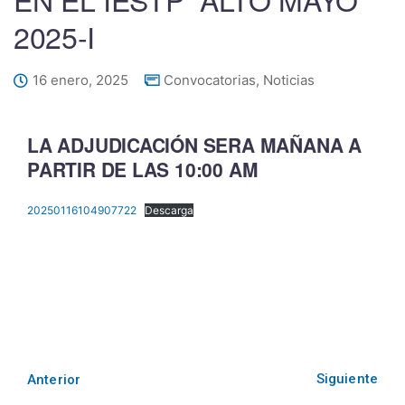
2025-I
16 enero, 2025
Convocatorias
,
Noticias
LA ADJUDICACIÓN SERA MAÑANA A
PARTIR DE LAS 10:00 AM
20250116104907722
Descarga
Siguiente
Anterior