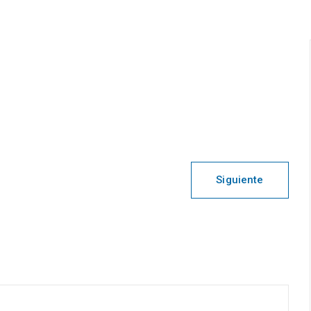
Siguiente