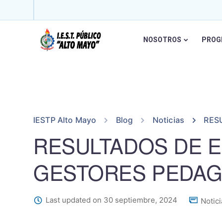
NOSOTROS
PROG
IESTP Alto Mayo
Blog
Noticias
RES
RESULTADOS DE 
GESTORES PEDA
Last updated on 30 septiembre, 2024
Notici