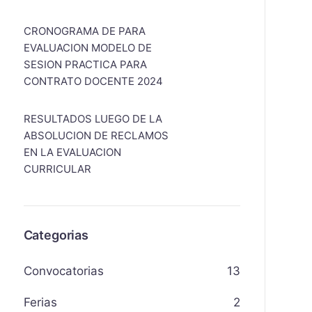
CRONOGRAMA DE PARA
EVALUACION MODELO DE
SESION PRACTICA PARA
CONTRATO DOCENTE 2024
RESULTADOS LUEGO DE LA
ABSOLUCION DE RECLAMOS
EN LA EVALUACION
CURRICULAR
Categorias
Convocatorias
13
Ferias
2