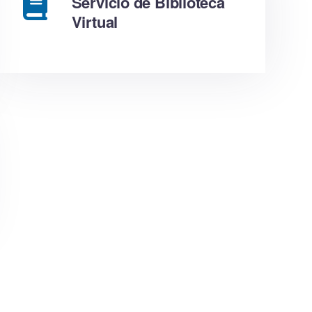
Servicio de Biblioteca
Virtual