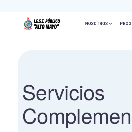
NOSOTROS
PROG
Servicios
Complement