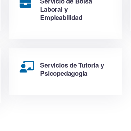
Servicio de Bolsa
Laboral y
Empleabilidad
Servicios de Tutoría y
Psicopedagogía