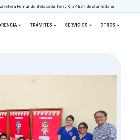
Carretera Fernando Belaunde Terry Km 492 - Sector Indañe
ARENCIA
TRÁMITES
SERVICIOS
OTROS