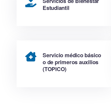
Servicios de Bienestar
Estudiantil
Servicio médico básico
o de primeros auxilios
(TOPICO)