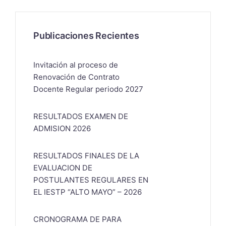
Publicaciones Recientes
Invitación al proceso de
Renovación de Contrato
Docente Regular periodo 2027
RESULTADOS EXAMEN DE
ADMISION 2026
RESULTADOS FINALES DE LA
EVALUACION DE
POSTULANTES REGULARES EN
EL IESTP “ALTO MAYO” – 2026
CRONOGRAMA DE PARA