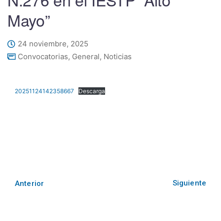
Mayo”
24 noviembre, 2025
Convocatorias
,
General
,
Noticias
20251124142358667
Descarga
Siguiente
Anterior