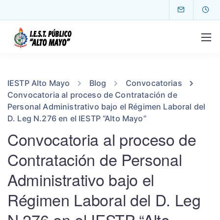
IESTP Alto Mayo
Blog
Convocatorias
Convocatoria al proceso de Contratación de
Personal Administrativo bajo el Régimen Laboral del
D. Leg N.276 en el IESTP “Alto Mayo”
Convocatoria al proceso de
Contratación de Personal
Administrativo bajo el
Régimen Laboral del D. Leg
N.276 en el IESTP “Alto