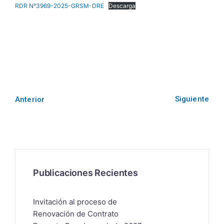
RDR N°3969-2025-GRSM-DRE
Descarga
Siguiente
Anterior
Publicaciones Recientes
Invitación al proceso de
Renovación de Contrato