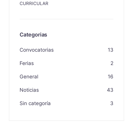
CURRICULAR
Categorias
Convocatorias
13
Ferias
2
General
16
Noticias
43
Sin categoría
3