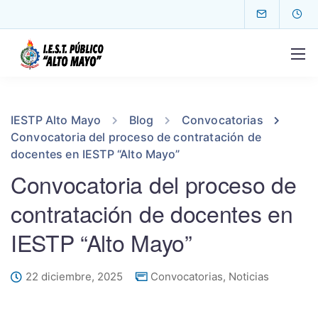
IESTP Alto Mayo
Blog
Convocatorias
Convocatoria del proceso de contratación de
docentes en IESTP “Alto Mayo”
Convocatoria del proceso de
contratación de docentes en
IESTP “Alto Mayo”
22 diciembre, 2025
Convocatorias
,
Noticias