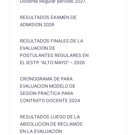
Docente Regular periodo 2027
RESULTADOS EXAMEN DE
ADMISION 2026
RESULTADOS FINALES DE LA
EVALUACION DE
POSTULANTES REGULARES EN
EL IESTP “ALTO MAYO” – 2026
CRONOGRAMA DE PARA
EVALUACION MODELO DE
SESION PRACTICA PARA
CONTRATO DOCENTE 2024
RESULTADOS LUEGO DE LA
ABSOLUCION DE RECLAMOS
EN LA EVALUACION